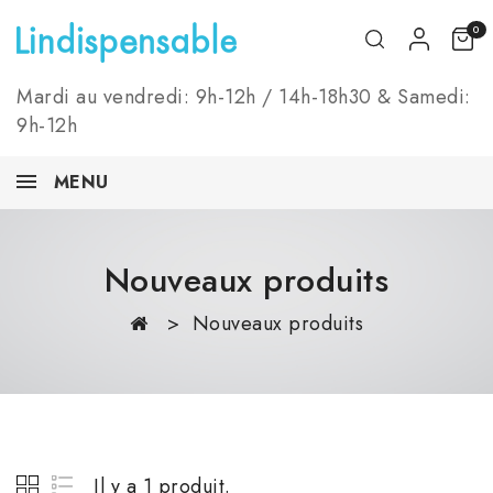
0
Mardi au vendredi: 9h-12h / 14h-18h30 & Samedi:
9h-12h
MENU
Nouveaux produits
Nouveaux produits
Il y a 1 produit.