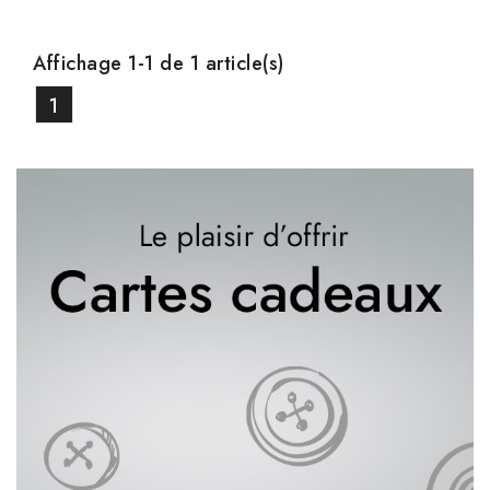
Affichage 1-1 de 1 article(s)
1