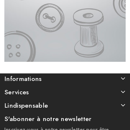
Informations
Services
Lindispensable
S'abonner à notre newsletter
Inscrivez-vous à notre newsletter pour être