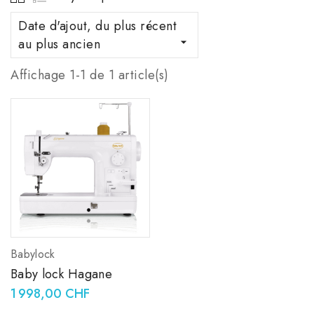
Date d'ajout, du plus récent
au plus ancien

Affichage 1-1 de 1 article(s)
Babylock
Baby lock Hagane
1 998,00 CHF