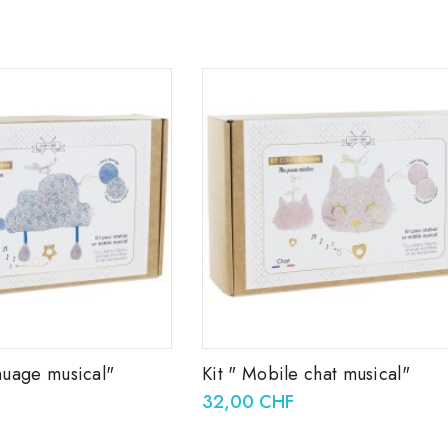
nuage musical"
Kit " Mobile chat musical"
32,00 CHF