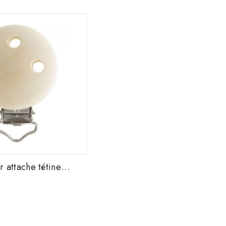
r attache tétine