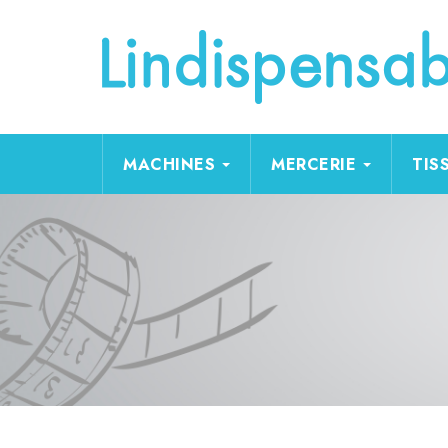
MACHINES
MERCERIE
TIS