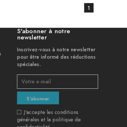
1
S'abonner à notre
newsletter
Inscrivez-vous à notre newsletter
s
pour être informé des réductions
spéciales.
J'accepte les conditions
générales et la politique de