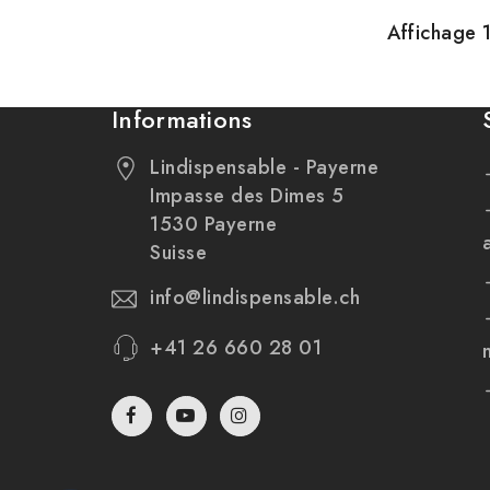
Affichage 1
Informations
Lindispensable - Payerne
Impasse des Dimes 5
1530 Payerne
Suisse
info@lindispensable.ch
+41 26 660 28 01