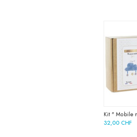
Kit " Mobile 
32,00 CHF