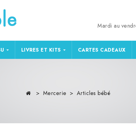
Mardi au vendr
SU
LIVRES ET KITS
CARTES CADEAUX
Mercerie
Articles bébé