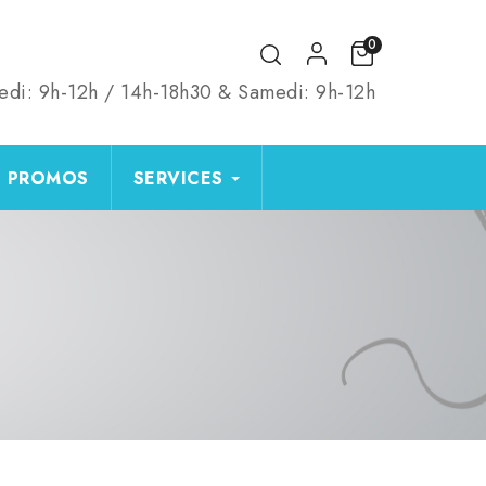
0
edi: 9h-12h / 14h-18h30 & Samedi: 9h-12h
PROMOS
SERVICES