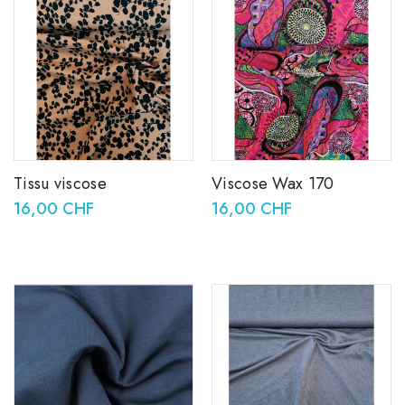
Tissu viscose
Viscose Wax 170
16,00 CHF
16,00 CHF