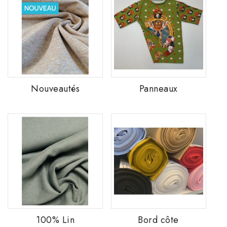
Nouveautés
Panneaux
100% Lin
Bord côte