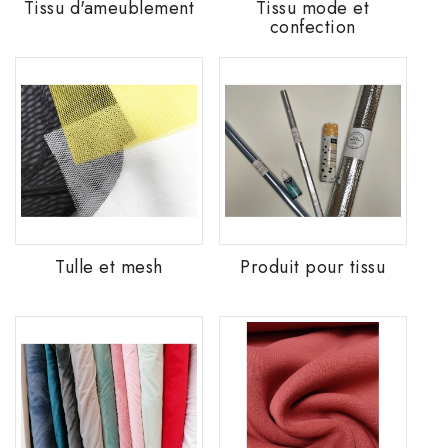
Tissu d'ameublement
Tissu mode et
confection
Tulle et mesh
Produit pour tissu