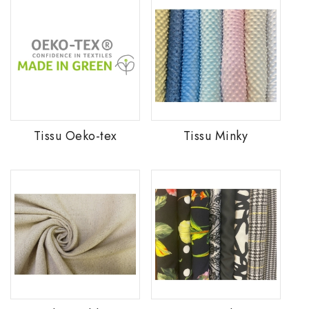
Tissu Oeko-tex
Tissu Minky