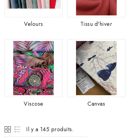
Velours
Tissu d'hiver
Viscose
Canvas
Il y a 145 produits.