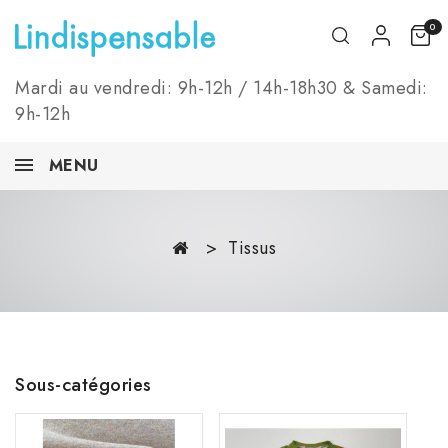
0
Mardi au vendredi: 9h-12h / 14h-18h30 & Samedi:
9h-12h
MENU
Tissus
Sous-catégories