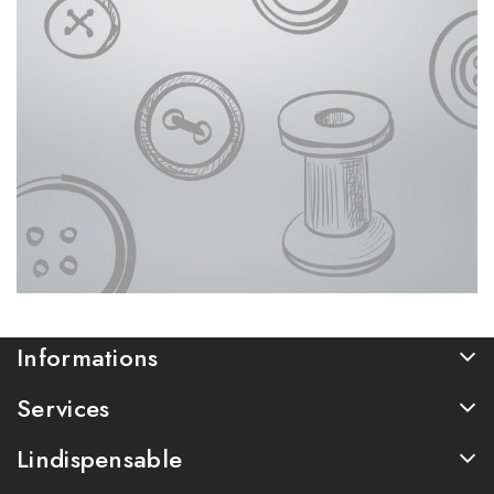
Informations
Services
Lindispensable