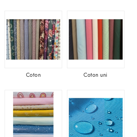
Coton
Coton uni