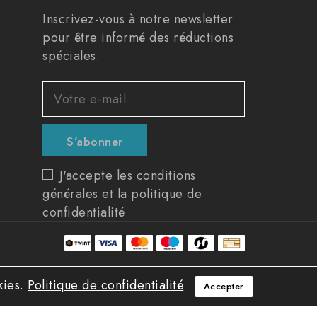
Inscrivez-vous à notre newsletter
pour être informé des réductions
spéciales.
J'accepte les conditions
générales et la politique de
confidentialité
kies.
Politique de confidentialité
Accepter