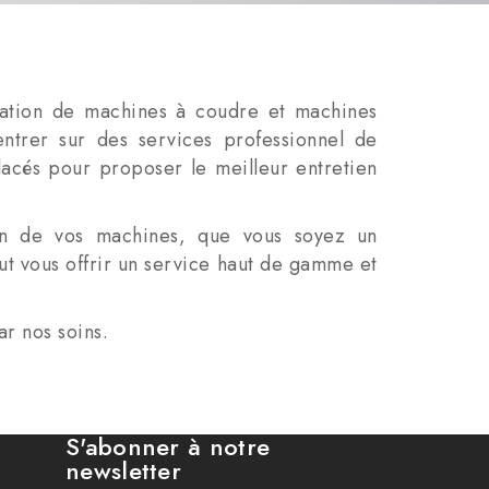
aration de machines à coudre et machines
entrer sur des services professionnel de
acés pour proposer le meilleur entretien
on de vos machines, que vous soyez un
ut vous offrir un service haut de gamme et
ar nos soins.
S'abonner à notre
newsletter