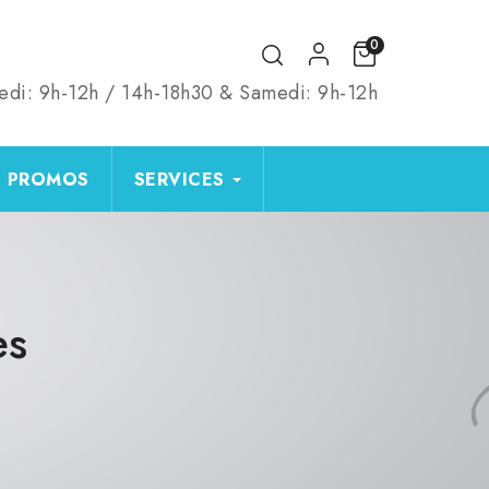
0
edi: 9h-12h / 14h-18h30 & Samedi: 9h-12h
PROMOS
SERVICES
es