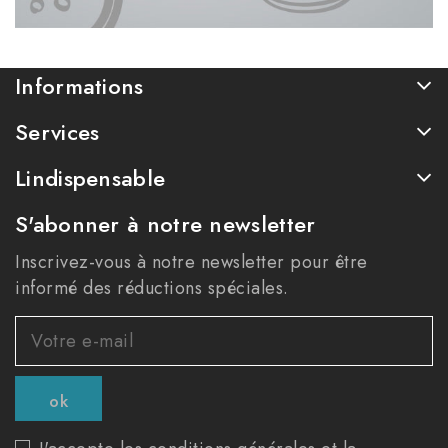
Informations
Services
Lindispensable
S'abonner à notre newsletter
Inscrivez-vous à notre newsletter pour être
informé des réductions spéciales.