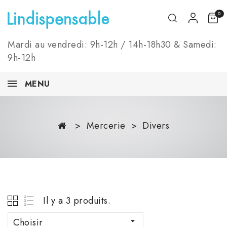
0
Mardi au vendredi: 9h-12h / 14h-18h30 & Samedi:
9h-12h
MENU
Mercerie
Divers
Il y a 3 produits.
Choisir
