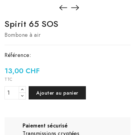
Spirit 65 SOS
Bombone à air
Référence:
13,00 CHF
TTC
Ajouter au panier
Paiement sécurisé
Transmissions cryptées