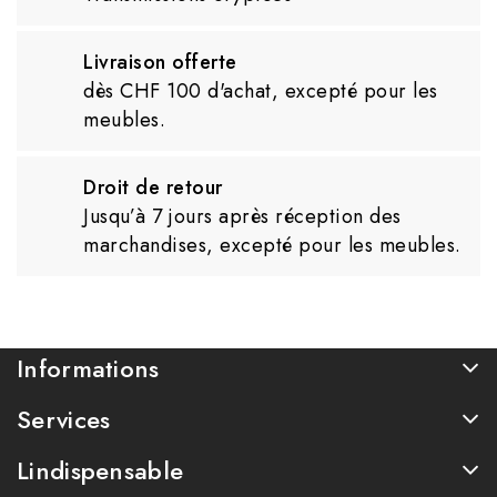
Livraison offerte
dès CHF 100 d'achat, excepté pour les
meubles.
Droit de retour
Jusqu’à 7 jours après réception des
marchandises, excepté pour les meubles.
Informations
Services
Lindispensable