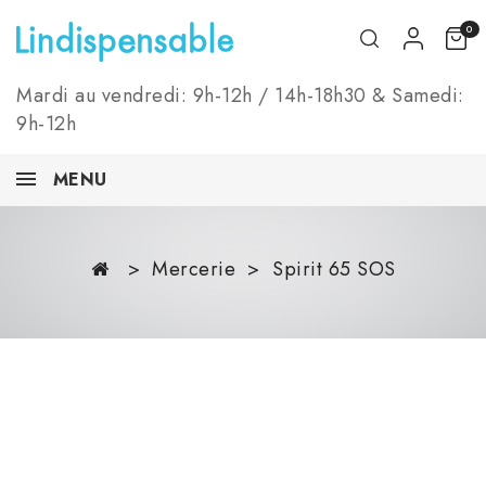
0
Mardi au vendredi: 9h-12h / 14h-18h30 & Samedi:
9h-12h
MENU
Mercerie
Spirit 65 SOS