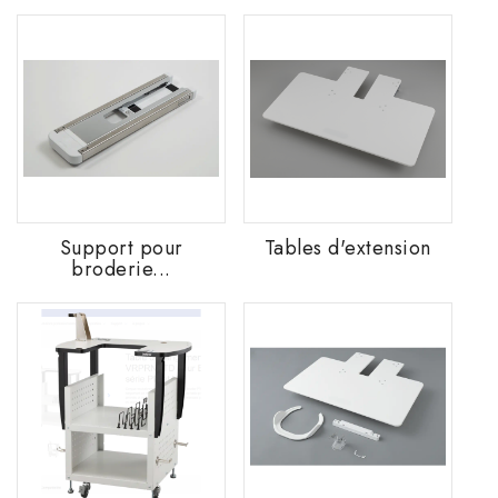
Support pour
Tables d'extension
broderie...