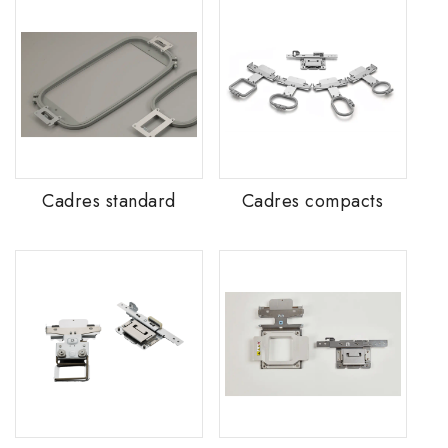
Cadres standard
Cadres compacts