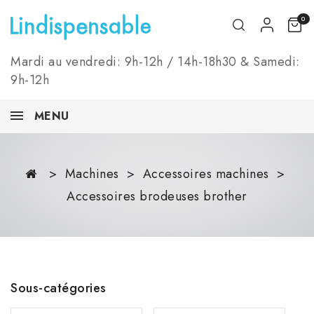
0
Mardi au vendredi: 9h-12h / 14h-18h30 & Samedi:
9h-12h
MENU
Machines
Accessoires machines
Accessoires brodeuses brother
Sous-catégories