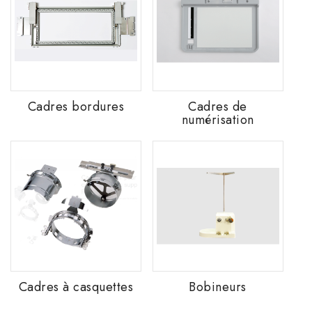
Cadres bordures
Cadres de
numérisation
Cadres à casquettes
Bobineurs