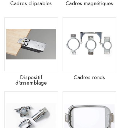
Cadres clipsables
Cadres magnétiques
Dispositif
Cadres ronds
d'assemblage