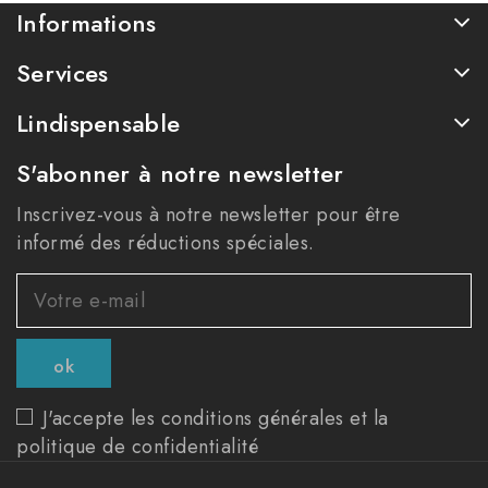
Informations
Services
Lindispensable
S'abonner à notre newsletter
Inscrivez-vous à notre newsletter pour être
informé des réductions spéciales.
J'accepte les conditions générales et la
politique de confidentialité