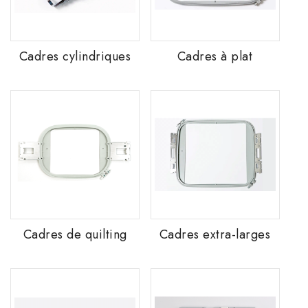
Cadres cylindriques
Cadres à plat
Cadres de quilting
Cadres extra-larges