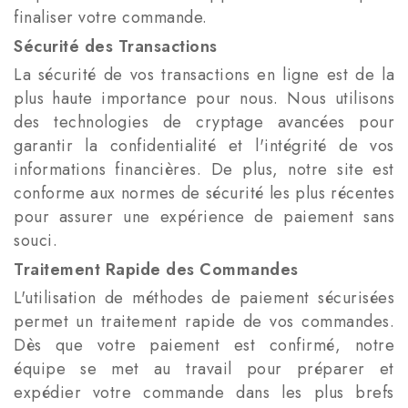
finaliser votre commande.
Sécurité des Transactions
La sécurité de vos transactions en ligne est de la
plus haute importance pour nous. Nous utilisons
des technologies de cryptage avancées pour
garantir la confidentialité et l'intégrité de vos
informations financières. De plus, notre site est
conforme aux normes de sécurité les plus récentes
pour assurer une expérience de paiement sans
souci.
Traitement Rapide des Commandes
L'utilisation de méthodes de paiement sécurisées
permet un traitement rapide de vos commandes.
Dès que votre paiement est confirmé, notre
équipe se met au travail pour préparer et
expédier votre commande dans les plus brefs