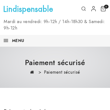
0
Mardi au vendredi: 9h-12h / 14h-18h30 & Samedi:
9h-12h
MENU
Paiement sécurisé
Paiement sécurisé