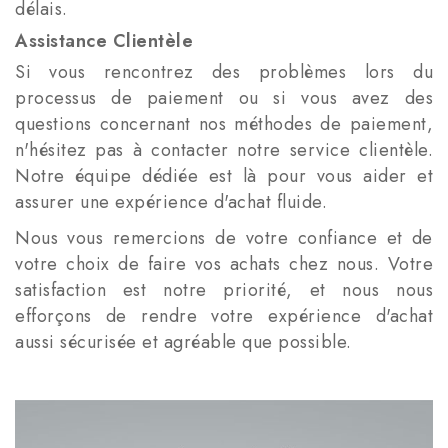
délais.
Assistance Clientèle
Si vous rencontrez des problèmes lors du
processus de paiement ou si vous avez des
questions concernant nos méthodes de paiement,
n'hésitez pas à contacter notre service clientèle.
Notre équipe dédiée est là pour vous aider et
assurer une expérience d'achat fluide.
Nous vous remercions de votre confiance et de
votre choix de faire vos achats chez nous. Votre
satisfaction est notre priorité, et nous nous
efforçons de rendre votre expérience d'achat
aussi sécurisée et agréable que possible.