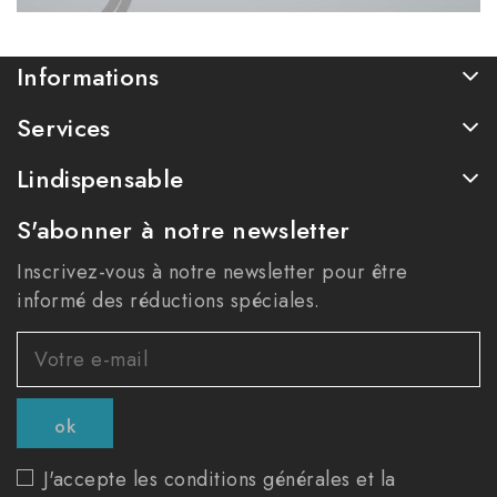
Informations
Services
Lindispensable
S'abonner à notre newsletter
Inscrivez-vous à notre newsletter pour être
informé des réductions spéciales.
J'accepte les conditions générales et la