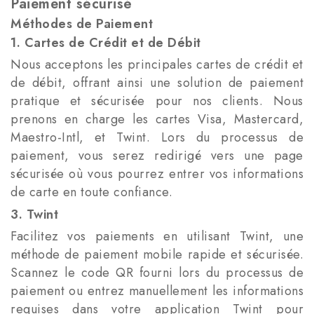
Paiement sécurisé
Méthodes de Paiement
1. Cartes de Crédit et de Débit
Nous acceptons les principales cartes de crédit et
de débit, offrant ainsi une solution de paiement
pratique et sécurisée pour nos clients. Nous
prenons en charge les cartes Visa, Mastercard,
Maestro-Intl, et Twint. Lors du processus de
paiement, vous serez redirigé vers une page
sécurisée où vous pourrez entrer vos informations
de carte en toute confiance.
3. Twint
Facilitez vos paiements en utilisant Twint, une
méthode de paiement mobile rapide et sécurisée.
Scannez le code QR fourni lors du processus de
paiement ou entrez manuellement les informations
requises dans votre application Twint pour