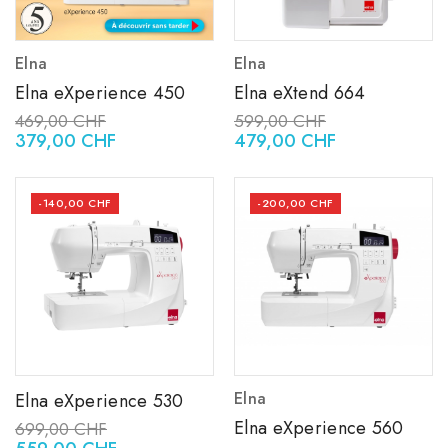
Elna
Elna
Elna eXperience 450
Elna eXtend 664
469,00 CHF
599,00 CHF
379,00 CHF
479,00 CHF
-140,00 CHF
-200,00 CHF
Elna
Elna eXperience 530
Elna eXperience 560
699,00 CHF