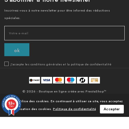
Inscrivez-vous à notre newsletter pour être informé des réductions
spéciales.
J'accepte les conditions générales et la politique de confidentialité
© 2026 - Boutique en ligne créée avec PrestaShop™
Ce site utilise des cookies. En continuant à utiliser ce site, vous acceptez
9.3
/10
12 avis
Accepter
notre utilisation des cookies.
Politique de confidentialité