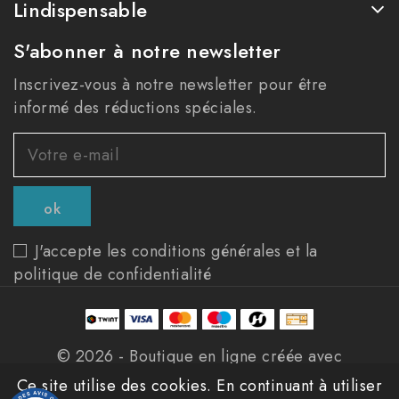
Lindispensable
S'abonner à notre newsletter
Inscrivez-vous à notre newsletter pour être
informé des réductions spéciales.
J'accepte les conditions générales et la
politique de confidentialité
© 2026 - Boutique en ligne créée avec
PrestaShop™
Ce site utilise des cookies. En continuant à utiliser