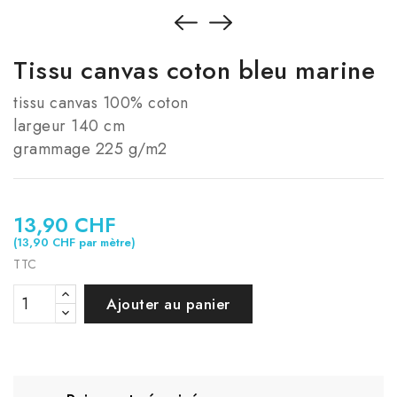
Tissu canvas coton bleu marine
tissu canvas 100% coton
largeur 140 cm
grammage 225 g/m2
13,90 CHF
(13,90 CHF par mètre)
TTC
Ajouter au panier