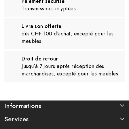
Paiement sécurisé
Transmissions cryptées
Livraison offerte
dès CHF 100 d'achat, excepté pour les
meubles.
Droit de retour
Jusqu’à 7 jours après réception des
marchandises, excepté pour les meubles.
Informations
Services