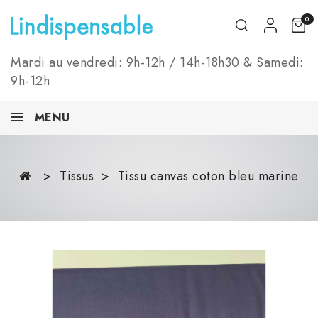
0
Mardi au vendredi: 9h-12h / 14h-18h30 & Samedi:
9h-12h
MENU
Tissus
Tissu canvas coton bleu marine