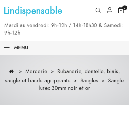
0
Mardi au vendredi: 9h-12h / 14h-18h30 & Samedi:
9h-12h
MENU
Mercerie
Rubanerie, dentelle, biais,
sangle et bande agrippante
Sangles
Sangle
lurex 30mm noir et or