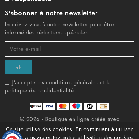
S'abonner à notre newsletter
Inscrivez-vous à notre newsletter pour être
informé des réductions spéciales.
J'accepte les conditions générales et la
politique de confidentialité
© 2026 - Boutique en ligne créée avec
PrestaShop™
Ce site utilise des cookies. En continuant à utiliser
ce site, vous acceptez notre utilisation des cookies.