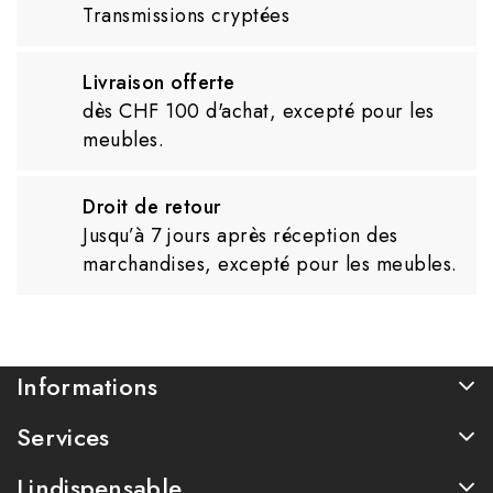
Transmissions cryptées
Livraison offerte
dès CHF 100 d'achat, excepté pour les
meubles.
Droit de retour
Jusqu’à 7 jours après réception des
marchandises, excepté pour les meubles.
Informations
Services
Lindispensable