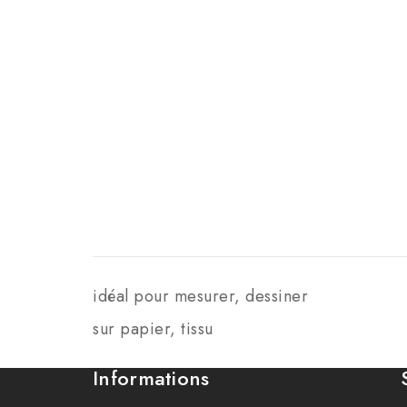
idéal pour mesurer, dessiner
sur papier, tissu
Informations