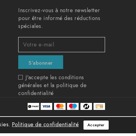
Inscrivez-vous à notre newsletter
pour être informé des réductions
spéciales.
J'accepte les conditions
générales et la politique de
confidentialité
kies.
Politique de confidentialité
Accepter