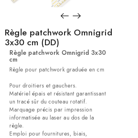
Règle patchwork Omnigrid
3x30 cm (DD)
Règle patchwork Omnigrid 3x30
cm
Règle pour patchwork graduée en cm
Pour droitiers et gauchers.
Matériel épais et résistant garantissant
un tracé sûr du couteau rotatif.
Marquage précis par impression
informatisée au laser au dos de la
règle.
Emploi pour fournitures, biais,