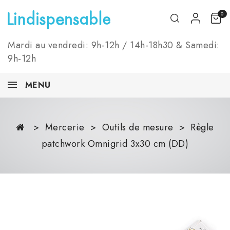
0
Mardi au vendredi: 9h-12h / 14h-18h30 & Samedi:
9h-12h
MENU
Mercerie
Outils de mesure
Règle
patchwork Omnigrid 3x30 cm (DD)