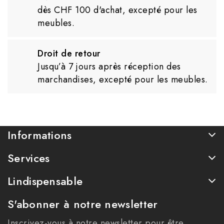
dès CHF 100 d'achat, excepté pour les
meubles.
Droit de retour
Jusqu’à 7 jours après réception des
marchandises, excepté pour les meubles.
Informations
Services
Lindispensable
S'abonner à notre newsletter
Inscrivez-vous à notre newsletter pour être