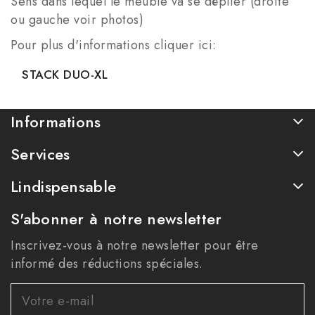
Sens dans lequel le meuble va se déplier (droite
ou gauche voir photos)
Pour plus d'informations cliquer ici:
STACK DUO-XL
Informations
Services
Lindispensable
S'abonner à notre newsletter
Inscrivez-vous à notre newsletter pour être
informé des réductions spéciales.