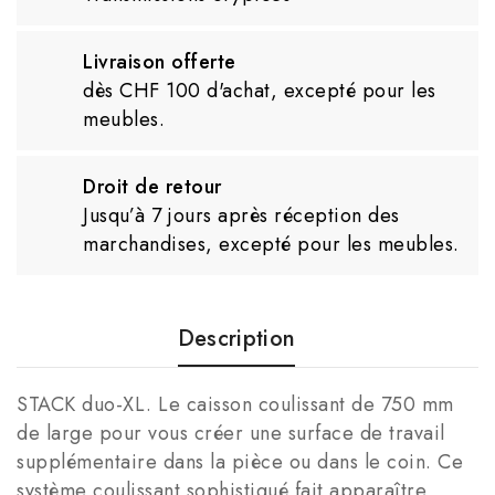
Livraison offerte
dès CHF 100 d'achat, excepté pour les
meubles.
Droit de retour
Jusqu’à 7 jours après réception des
marchandises, excepté pour les meubles.
Description
STACK duo-XL
. Le caisson coulissant de 750 mm
de large pour vous créer une surface de travail
supplémentaire dans la pièce ou dans le coin. Ce
système coulissant sophistiqué fait apparaître