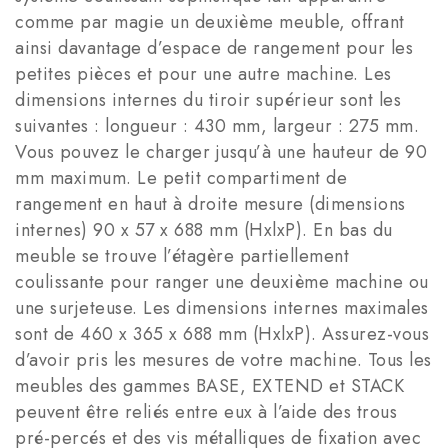
comme par magie un deuxième meuble, offrant
ainsi davantage d’espace de rangement pour les
petites pièces et pour une autre machine. Les
dimensions internes du tiroir supérieur sont les
suivantes : longueur : 430 mm, largeur : 275 mm.
Vous pouvez le charger jusqu’à une hauteur de 90
mm maximum. Le petit compartiment de
rangement en haut à droite mesure (dimensions
internes) 90 x 57 x 688 mm (HxlxP). En bas du
meuble se trouve l’étagère partiellement
coulissante pour ranger une deuxième machine ou
une surjeteuse. Les dimensions internes maximales
sont de 460 x 365 x 688 mm (HxlxP). Assurez-vous
d’avoir pris les mesures de votre machine. Tous les
meubles des gammes BASE, EXTEND et STACK
peuvent être reliés entre eux à l’aide des trous
pré-percés et des vis métalliques de fixation avec