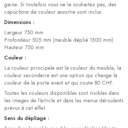
gaine. Si toutefois vous ne le souhaitez pas, des
capuchons de couleur assortie sont inclus.
Dimensions :
Largeur 750 mm
Profondeur 505 mm
(meuble déplié 1500 mm)
Hauteur 750 mm
Couleur :
La couleur principale est la couleur du meuble, la
couleur secondaire est une option qui change la
couleur de la porte avant et qui coute 80 CHF.
Toutes les couleurs disponibles sont visibles dans
les images de l'article et dans les menus déroulants
prévus à cet effet.
Sens du dépliage :