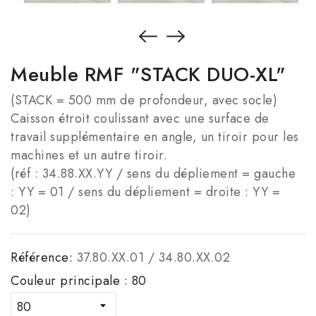
Meuble RMF "STACK DUO-XL"
(STACK = 500 mm de profondeur, avec socle)
Caisson étroit coulissant avec une surface de
travail supplémentaire en angle, un tiroir pour les
machines et un autre tiroir.
(réf : 34.88.XX.YY / sens du dépliement = gauche
: YY = 01 / sens du dépliement = droite : YY =
02)
Référence:
37.80.XX.01 / 34.80.XX.02
Couleur principale : 80