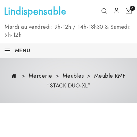
0
Mardi au vendredi: 9h-12h / 14h-18h30 & Samedi:
9h-12h
MENU
Mercerie
Meubles
Meuble RMF
"STACK DUO-XL"