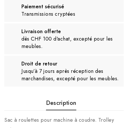
Paiement sécurisé
Transmissions cryptées
Livraison offerte
dès CHF 100 d'achat, excepté pour les
meubles.
Droit de retour
Jusqu’à 7 jours après réception des
marchandises, excepté pour les meubles.
Description
Sac à roulettes pour machine à coudre. Trolley