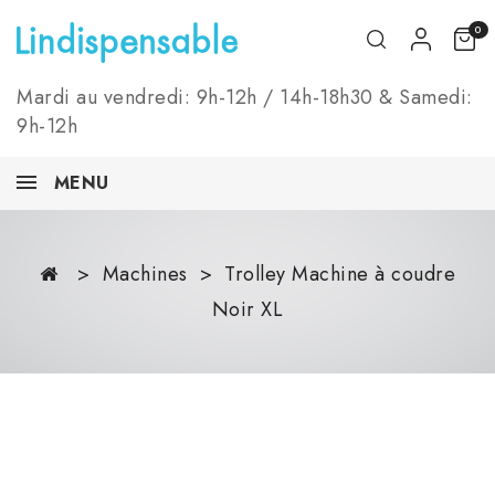
0
Mardi au vendredi: 9h-12h / 14h-18h30 & Samedi:
9h-12h
MENU
Machines
Trolley Machine à coudre
Noir XL