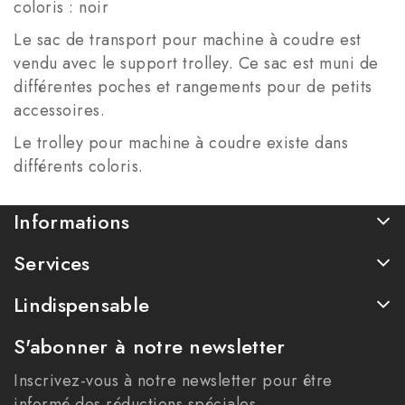
coloris : noir
Le sac de transport pour machine à coudre est
vendu avec le support trolley. Ce sac est muni de
différentes poches et rangements pour de petits
accessoires.
Le trolley pour machine à coudre existe dans
différents coloris.
Informations
Services
Lindispensable
S'abonner à notre newsletter
Inscrivez-vous à notre newsletter pour être
informé des réductions spéciales.