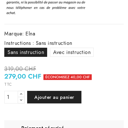
Marque:
Elna
Instructions : Sans instruction
Sans instruction
Avec instruction
319,00 CHF
279,00 CHF
ÉCONOMISEZ 40,00 CHF
TTC
Ajouter au panier