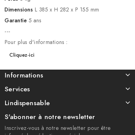
Dimensions
L 385 x H 282 x P 155 mm
Garantie
5 ans
---
Pour plus d'informations :
Cliquez-ici
Informations
Services
Lindispensable
S'abonner à notre newsletter
Inscrivez-vous à notre newsletter pour être