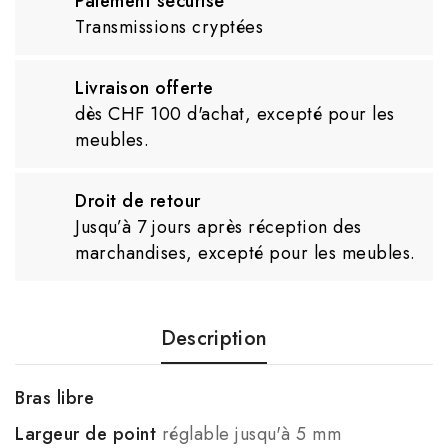
Paiement sécurisé
Transmissions cryptées
Livraison offerte
dès CHF 100 d'achat, excepté pour les
meubles.
Droit de retour
Jusqu’à 7 jours après réception des
marchandises, excepté pour les meubles.
Description
Bras libre
Largeur de point
réglable jusqu'à 5 mm