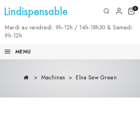
0
Mardi au vendredi: 9h-12h / 14h-18h30 & Samedi:
9h-12h
MENU
Machines
Elna Sew Green