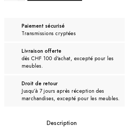
Paiement sécurisé
Transmissions cryptées
Livraison offerte
dès CHF 100 d'achat, excepté pour les
meubles.
Droit de retour
Jusqu’à 7 jours après réception des
marchandises, excepté pour les meubles.
Description