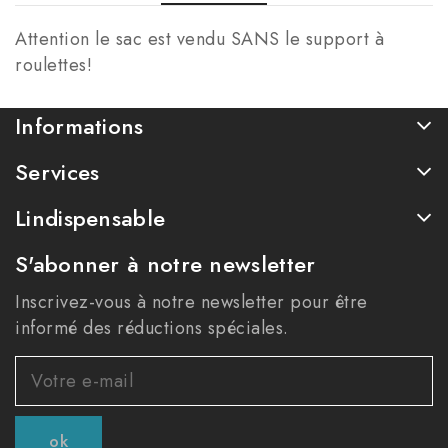
Attention le sac est vendu SANS le support à
roulettes!
Informations
Services
Lindispensable
S'abonner à notre newsletter
Inscrivez-vous à notre newsletter pour être
informé des réductions spéciales.