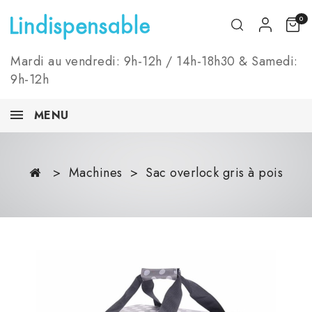
0
Mardi au vendredi: 9h-12h / 14h-18h30 & Samedi:
9h-12h
MENU
Machines
Sac overlock gris à pois