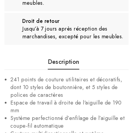
meubles.
Droit de retour
Jusqu’à 7 jours après réception des
marchandises, excepté pour les meubles.
Description
241 points de couture utilitaires et décoratifs,
dont 10 styles de boutonnière, et 5 styles de
polices de caractères
Espace de travail à droite de l'aiguille de 190
mm
Système perfectionné d’enfilage de l’aiguille et
coupe-fil automatique