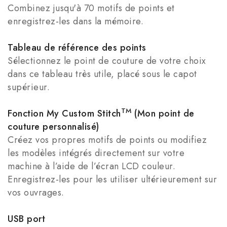
Combinez jusqu'à 70 motifs de points et
enregistrez-les dans la mémoire.
Tableau de référence des points
Sélectionnez le point de couture de votre choix
dans ce tableau très utile, placé sous le capot
supérieur.
TM
Fonction My Custom Stitch
(Mon point de
couture personnalisé)
Créez vos propres motifs de points ou modifiez
les modèles intégrés directement sur votre
machine à l’aide de l’écran LCD couleur.
Enregistrez-les pour les utiliser ultérieurement sur
vos ouvrages.
USB port