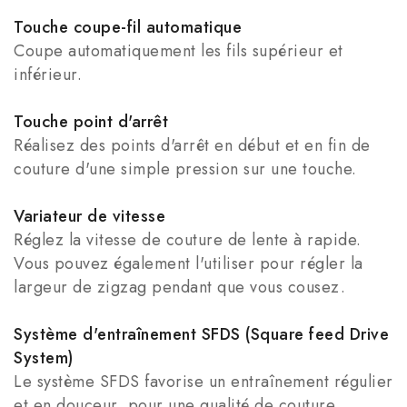
Touche coupe-fil automatique
Coupe automatiquement les fils supérieur et
inférieur.
Touche point d'arrêt
Réalisez des points d'arrêt en début et en fin de
couture d'une simple pression sur une touche.
Variateur de vitesse
Réglez la vitesse de couture de lente à rapide.
Vous pouvez également l'utiliser pour régler la
largeur de zigzag pendant que vous cousez.
Système d'entraînement SFDS (Square feed Drive
System)
Le système SFDS favorise un entraînement régulier
et en douceur, pour une qualité de couture