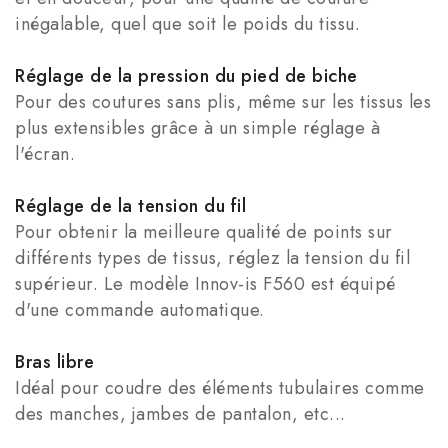
inégalable, quel que soit le poids du tissu.
Réglage de la pression du pied de biche
Pour des coutures sans plis, même sur les tissus les
plus extensibles grâce à un simple réglage à
l'écran.
Réglage de la tension du fil
Pour obtenir la meilleure qualité de points sur
différents types de tissus, réglez la tension du fil
supérieur. Le modèle Innov-is F560 est équipé
d'une commande automatique.
Bras libre
Idéal pour coudre des éléments tubulaires comme
des manches, jambes de pantalon, etc...