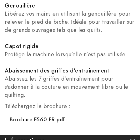
Genouillère
Libérez vos mains en utilisant la genouillère pour
relever le pied de biche. Idéale pour travailler sur
de grands ouvrages tels que les quilts.
Capot rigide
Protège la machine lorsqu'elle n'est pas utilisée.
Abaissement des griffes d'entraînement
Abaissez les 7 griffes d'entraînement pour
s'adonner à la couture en mouvement libre ou le
quilting.
Téléchargez la brochure :
Brochure F560-FR-pdf