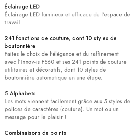
Éclairage LED
Éclairage LED lumineux et efficace de l'espace de
travail.
241 fonctions de couture, dont 10 styles de
boutonnière
Faites le choix de l'élégance et du raffinement
avec l’Innov-is F560 et ses 241 points de couture
utilitaires et décoratifs, dont 10 styles de
boutonnière automatique en une étape.
5 Alphabets
Les mots viennent facilement grâce aux 5 styles de
polices de caractères (couture). Un mot ou un
message pour le plaisir !
Combinaisons de points