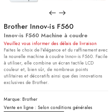
Brother Innov-is F560
Innov-is F560 Machine à coudre
Veuillez vous informer des délais de livraison
Faites le choix de l'élégance et du raffinement avec
la nouvelle machine à coudre Innov-is F560. Facile
à utiliser, elle combine un écran tactile LCD
couleur et, bien sûr, de nombreux points
utilitaires et décoratifs ainsi que des innovations
exclusives de Brother.
Marque:
Brother
Vente en ligne : Selon conditions générales