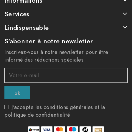
Informations
Services
Lindispensable
S'abonner à notre newsletter
Inscrivez-vous à notre newsletter pour être
informé des réductions spéciales.
J'accepte les conditions générales et la
politique de confidentialité