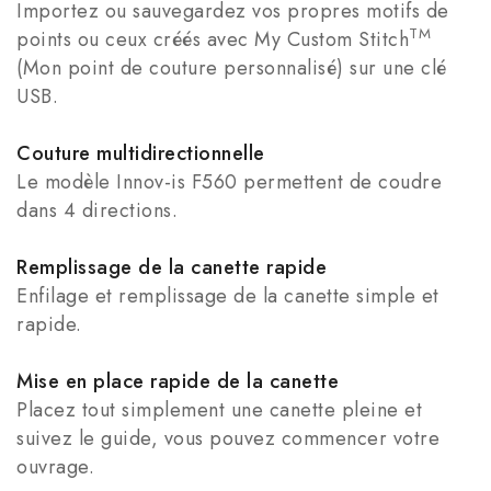
Importez ou sauvegardez vos propres motifs de
TM
points ou ceux créés avec My Custom Stitch
(Mon point de couture personnalisé) sur une clé
USB.
Couture multidirectionnelle
Le modèle Innov-is F560 permettent de coudre
dans 4 directions.
Remplissage de la canette rapide
Enfilage et remplissage de la canette simple et
rapide.
Mise en place rapide de la canette
Placez tout simplement une canette pleine et
suivez le guide, vous pouvez commencer votre
ouvrage.