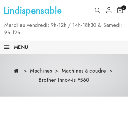
0
Mardi au vendredi: 9h-12h / 14h-18h30 & Samedi:
9h-12h
MENU
Machines
Machines à coudre
Brother Innov-is F560