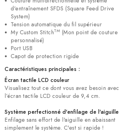
Couture multidirectionnelle et système
d'entraînement SFDS (Square Feed Drive
System)
Tension automatique du fil supérieur
TM
My Custom Stitch
(Mon point de couture
personnalisé)
Port USB
Capot de protection rigide
Caractéristiques principales :
Écran tactile LCD couleur
Visualisez tout ce dont vous avez besoin avec
l’écran tactile LCD couleur de 9,4 cm.
Système perfectionné d'enfilage de l'aiguille
Enfilage sans effort de l'aiguille en abaissant
simplement le système. C'est si rapide !