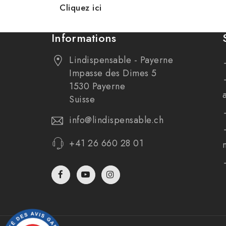
Cliquez ici
Informations
Lindispensable - Payerne
Impasse des Dimes 5
1530 Payerne
Suisse
info@lindispensable.ch
+41 26 660 28 01