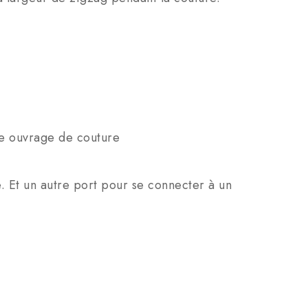
tre ouvrage de couture
 Et un autre port pour se connecter à un