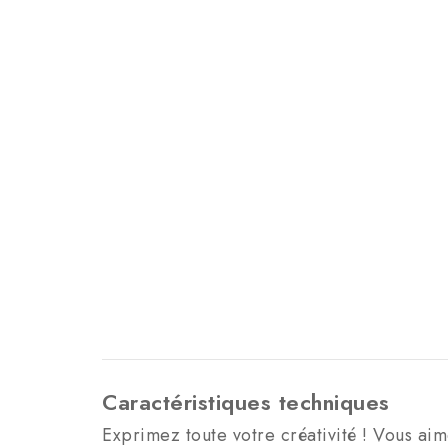
Caractéristiques techniques
Exprimez toute votre créativité ! Vous aim