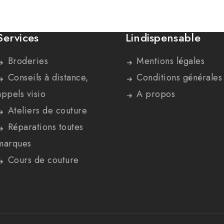
Services
Lindispensable
Broderies
Mentions légales
Conseils à distance,
Conditions générales
appels visio
A propos
Ateliers de couture
Réparations toutes
marques
Cours de couture