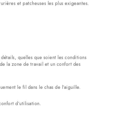
rières et patcheuses les plus exigeantes.
détails, quelles que soient les conditions
e la zone de travail et un confort des
uement le fil dans le chas de l’aiguille.
nfort d’utilisation.