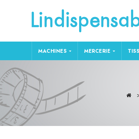
MACHINES
MERCERIE
TIS