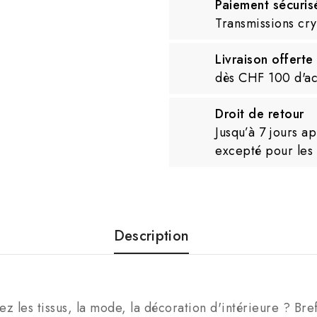
Paiement sécuris
Transmissions cr
Livraison offerte
dès CHF 100 d'ac
Droit de retour
Jusqu’à 7 jours a
excepté pour les
Description
ez les tissus, la mode, la décoration d'intérieure ? Bre