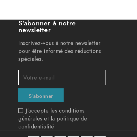
S'abonner à notre
newsletter
Inscrivez-vous à notre newsletter
pour être informé des réductions
spéciales.
J'accepte les conditions
générales et la politique de
confidentialité