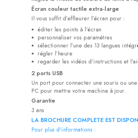
Écran couleur tactile extra-large
Il vous suffit d’effleurer l’écran pour :
éditer les points à l’écran
personnaliser vos paramètres
sélectionner l’une des 13 langues intég
régler l’heure
regarder les vidéos d’instructions et l
2 ports USB
Un port pour connecter une souris ou une
PC pour mettre votre machine à jour.
Garantie
3 ans
LA BROCHURE COMPLETE EST DISPON
Pour plus d'informations :