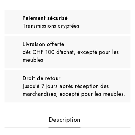
Paiement sécurisé
Transmissions cryptées
Livraison offerte
dès CHF 100 d'achat, excepté pour les
meubles.
Droit de retour
Jusqu’à 7 jours après réception des
marchandises, excepté pour les meubles.
Description