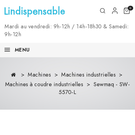
0
Mardi au vendredi: 9h-12h / 14h-18h30 & Samedi:
9h-12h
MENU
Machines
Machines industrielles
Machines à coudre industrielles
Sewmaq - SW-
5570-L