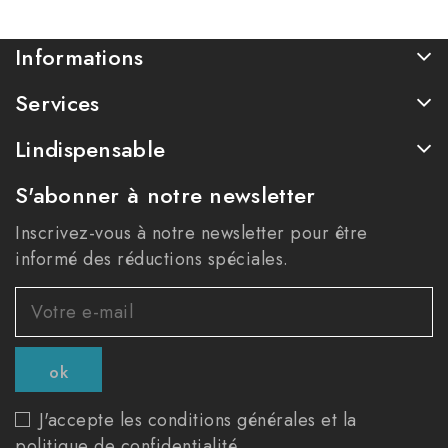
Informations
Services
Lindispensable
S'abonner à notre newsletter
Inscrivez-vous à notre newsletter pour être
informé des réductions spéciales.
J'accepte les conditions générales et la
politique de confidentialité