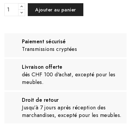
Ajouter au panier
Paiement sécurisé
Transmissions cryptées
Livraison offerte
dès CHF 100 d'achat, excepté pour les
meubles.
Droit de retour
Jusqu’à 7 jours après réception des
marchandises, excepté pour les meubles.