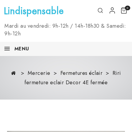
0
Mardi au vendredi: 9h-12h / 14h-18h30 & Samedi:
9h-12h
MENU
Mercerie
Fermetures éclair
Riri
fermeture eclair Decor 4E fermée