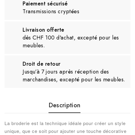
Paiement sécurisé
Transmissions cryptées
Livraison offerte
dès CHF 100 d'achat, excepté pour les
meubles.
Droit de retour
Jusqu’à 7 jours après réception des
marchandises, excepté pour les meubles.
Description
La broderie est la technique idéale pour créer un style
unique, que ce soit pour ajouter une touche décorative