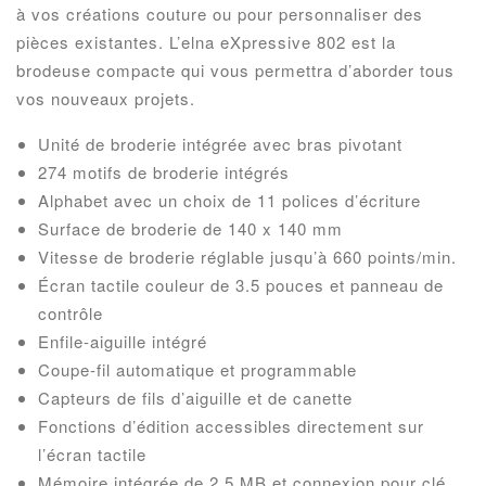
à vos créations couture ou pour personnaliser des
pièces existantes. L’elna eXpressive 802 est la
brodeuse compacte qui vous permettra d’aborder tous
vos nouveaux projets.
Unité de broderie intégrée avec bras pivotant
274 motifs de broderie intégrés
Alphabet avec un choix de 11 polices d’écriture
Surface de broderie de 140 x 140 mm
Vitesse de broderie réglable jusqu’à 660 points/min.
Écran tactile couleur de 3.5 pouces et panneau de
contrôle
Enfile-aiguille intégré
Coupe-fil automatique et programmable
Capteurs de fils d’aiguille et de canette
Fonctions d’édition accessibles directement sur
l’écran tactile
Mémoire intégrée de 2.5 MB et connexion pour clé