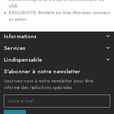
USB
EXCLUSIVITÉ: Broderie sur bras libre avec cerceaux
en option
Informations
Services
Lindispensable
S'abonner à notre newsletter
Inscrivez-vous à notre newsletter pour être
informé des réductions spéciales.