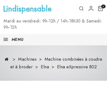
0
Mardi au vendredi: 9h-12h / 14h-18h30 & Samedi:
9h-12h
MENU
Machines
Machine combinées à coudre
et à broder
Elna
Elna eXpressive 802