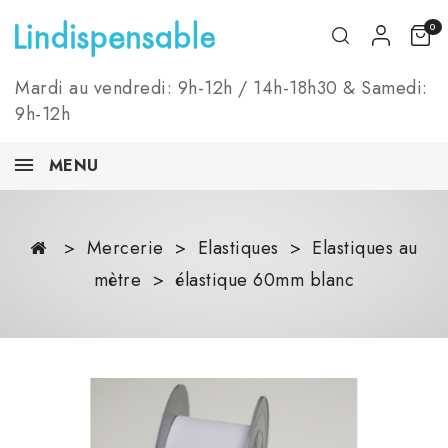
0
Mardi au vendredi: 9h-12h / 14h-18h30 & Samedi:
9h-12h
MENU
Mercerie
Elastiques
Elastiques au
mètre
élastique 60mm blanc