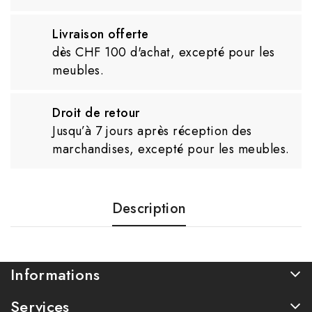
Livraison offerte
dès CHF 100 d'achat, excepté pour les
meubles.
Droit de retour
Jusqu’à 7 jours après réception des
marchandises, excepté pour les meubles.
Description
Informations
Services