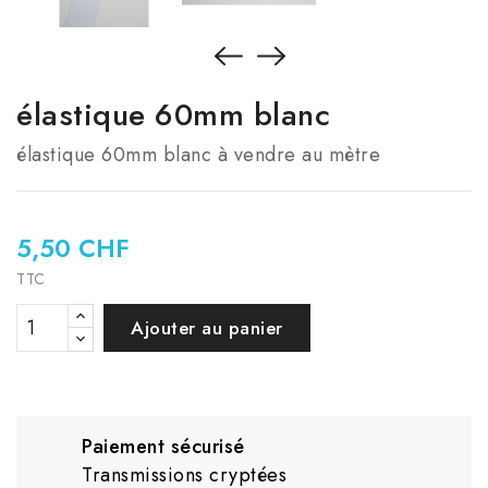
élastique 60mm blanc
élastique 60mm blanc à vendre au mètre
5,50 CHF
TTC
Ajouter au panier
Paiement sécurisé
Transmissions cryptées