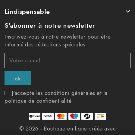
Lindispensable
S'abonner à notre newsletter
Inscrivez-vous à notre newsletter pour être
informé des réductions spéciales.
J'accepte les conditions générales et la
politique de confidentialité
© 2026 - Boutique en ligne créée avec