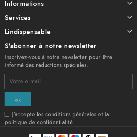
Informations
Services
Lindispensable
S'abonner à notre newsletter
Inscrivez-vous à notre newsletter pour être
informé des réductions spéciales.
J'accepte les conditions générales et la
politique de confidentialité