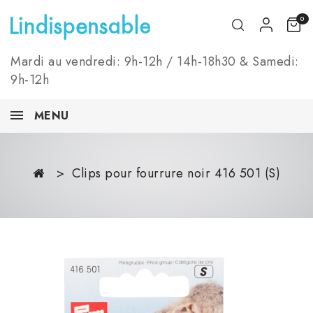
0
Mardi au vendredi: 9h-12h / 14h-18h30 & Samedi:
9h-12h
MENU
Clips pour fourrure noir 416 501 (S)