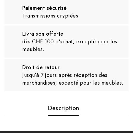
Paiement sécurisé
Transmissions cryptées
Livraison offerte
dès CHF 100 d'achat, excepté pour les
meubles.
Droit de retour
Jusqu’à 7 jours après réception des
marchandises, excepté pour les meubles.
Description